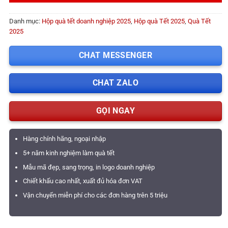
Danh mục:
Hộp quà tết doanh nghiệp 2025
,
Hộp quà Tết 2025
,
Quà Tết
2025
CHAT MESSENGER
CHAT ZALO
GỌI NGAY
Hàng chính hãng, ngoại nhập
5+ năm kinh nghiệm làm quà tết
Mẫu mã đẹp, sang trọng, in logo doanh nghiệp
Chiết khấu cao nhất, xuất đủ hóa đơn VAT
Vận chuyển miễn phí cho các đơn hàng trên 5 triệu