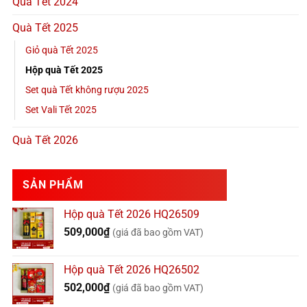
Quà Tết 2024
Quà Tết 2025
Giỏ quà Tết 2025
Hộp quà Tết 2025
Set quà Tết không rượu 2025
Set Vali Tết 2025
Quà Tết 2026
SẢN PHẨM
Hộp quà Tết 2026 HQ26509
509,000
₫
(giá đã bao gồm VAT)
Hộp quà Tết 2026 HQ26502
502,000
₫
(giá đã bao gồm VAT)