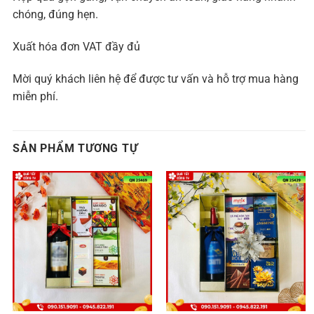
chóng, đúng hẹn.
Xuất hóa đơn VAT đầy đủ
Mời quý khách liên hệ để được tư vấn và hỗ trợ mua hàng
miễn phí.
SẢN PHẨM TƯƠNG TỰ