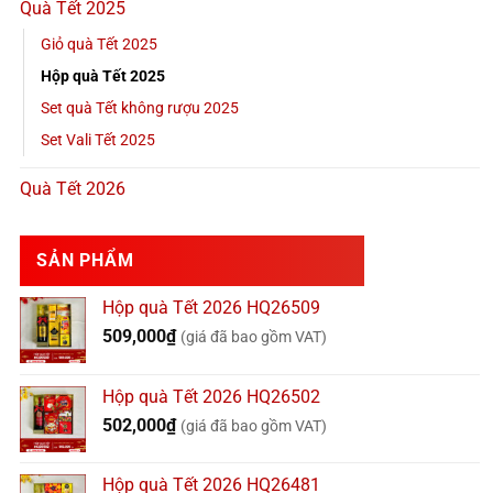
Quà Tết 2025
Giỏ quà Tết 2025
Hộp quà Tết 2025
Set quà Tết không rượu 2025
Set Vali Tết 2025
Quà Tết 2026
SẢN PHẨM
Hộp quà Tết 2026 HQ26509
509,000
₫
(giá đã bao gồm VAT)
Hộp quà Tết 2026 HQ26502
502,000
₫
(giá đã bao gồm VAT)
Hộp quà Tết 2026 HQ26481