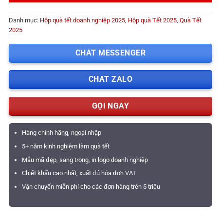
Danh mục:
Hộp quà tết doanh nghiệp 2025
,
Hộp quà Tết 2025
,
Quà Tết
2025
CHAT MESSENGER
CHAT ZALO
GỌI NGAY
Hàng chính hãng, ngoại nhập
5+ năm kinh nghiệm làm quà tết
Mẫu mã đẹp, sang trọng, in logo doanh nghiệp
Chiết khấu cao nhất, xuất đủ hóa đơn VAT
Vận chuyển miễn phí cho các đơn hàng trên 5 triệu