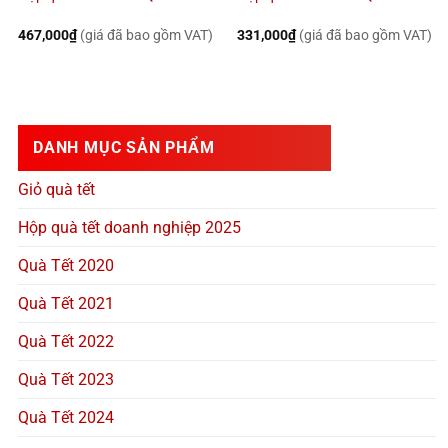
467,000
₫
(giá đã bao gồm VAT)
331,000
₫
(giá đã bao gồm VAT)
DANH MỤC SẢN PHẨM
Giỏ quà tết
Hộp quà tết doanh nghiệp 2025
Quà Tết 2020
Quà Tết 2021
Quà Tết 2022
Quà Tết 2023
Quà Tết 2024