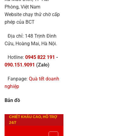
Phòng, Việt Nam
Website chạy thử chờ cấp
phép của BCT
Địa chỉ: 148 Trịnh Đình
Cửu, Hoàng Mai, Hà Nội.
Hotline:
0945 822 191
-
090.151.9091
(Zalo)
Fanpage:
Quà tết doanh
nghiệp
Bản đồ