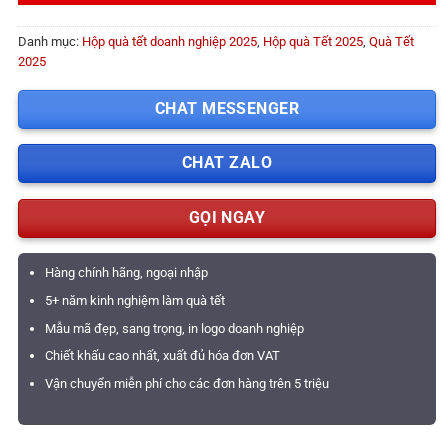
Danh mục:
Hộp quà tết doanh nghiệp 2025
,
Hộp quà Tết 2025
,
Quà Tết
2025
CHAT MESSENGER
CHAT ZALO
GỌI NGAY
Hàng chính hãng, ngoại nhập
5+ năm kinh nghiệm làm quà tết
Mẫu mã đẹp, sang trọng, in logo doanh nghiệp
Chiết khấu cao nhất, xuất đủ hóa đơn VAT
Vận chuyển miễn phí cho các đơn hàng trên 5 triệu