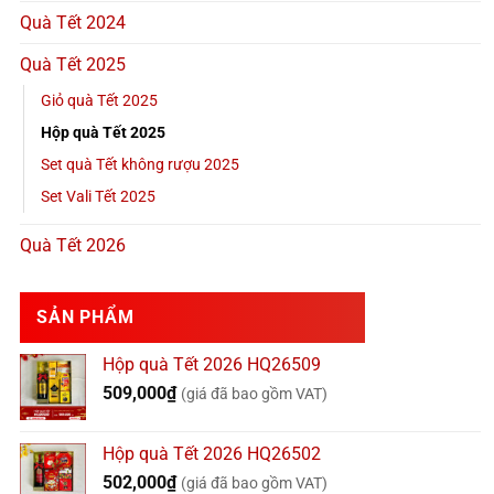
Quà Tết 2024
Quà Tết 2025
Giỏ quà Tết 2025
Hộp quà Tết 2025
Set quà Tết không rượu 2025
Set Vali Tết 2025
Quà Tết 2026
SẢN PHẨM
Hộp quà Tết 2026 HQ26509
509,000
₫
(giá đã bao gồm VAT)
Hộp quà Tết 2026 HQ26502
502,000
₫
(giá đã bao gồm VAT)