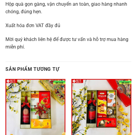
Hộp quà gọn gàng, vận chuyển an toàn, giao hàng nhanh
chóng, đúng hẹn.
Xuất hóa đơn VAT đầy đủ
Mời quý khách liên hệ để được tư vấn và hỗ trợ mua hàng
miễn phí.
SẢN PHẨM TƯƠNG TỰ