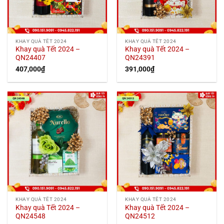
KHAY QUÀ TẾT 2024
KHAY QUÀ TẾT 2024
Khay quà Tết 2024 –
Khay quà Tết 2024 –
QN24407
QN24391
407,000
₫
391,000
₫
KHAY QUÀ TẾT 2024
KHAY QUÀ TẾT 2024
Khay quà Tết 2024 –
Khay quà Tết 2024 –
QN24548
QN24512