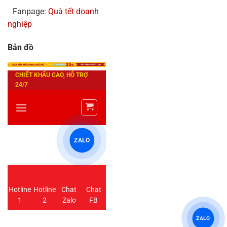
Fanpage:
Quà tết doanh
nghiệp
Bản đồ
ZALO