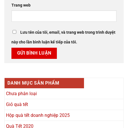
Trang web
Lưu tên của tôi, email, và trang web trong trình duyệt
này cho lần bình luận kế tiếp của tôi.
DANH MỤC SẢN PHẨM
Chưa phân loại
Giỏ quà tết
Hộp quà tết doanh nghiệp 2025
Quà Tết 2020