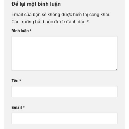
Để lại một bình luận
Email của bạn sẽ không được hiển thị công khai.
Các trường bắt buộc được đánh dấu
*
Bình luận
*
Tên
*
Email
*