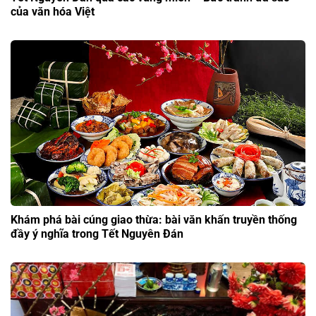
của văn hóa Việt
Khám phá bài cúng giao thừa: bài văn khấn truyền thống
đầy ý nghĩa trong Tết Nguyên Đán