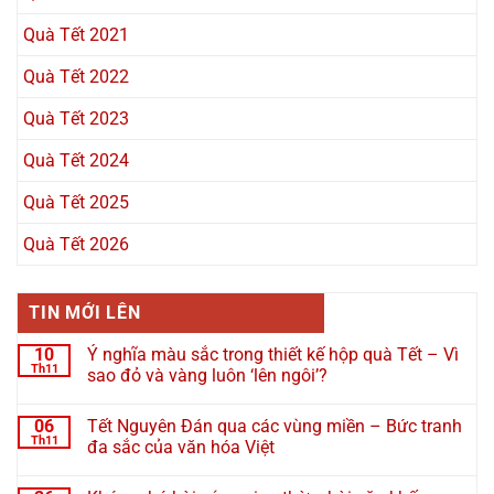
Quà Tết 2021
Quà Tết 2022
Quà Tết 2023
Quà Tết 2024
Quà Tết 2025
Quà Tết 2026
TIN MỚI LÊN
10
Ý nghĩa màu sắc trong thiết kế hộp quà Tết – Vì
Th11
sao đỏ và vàng luôn ‘lên ngôi’?
06
Tết Nguyên Đán qua các vùng miền – Bức tranh
Th11
đa sắc của văn hóa Việt