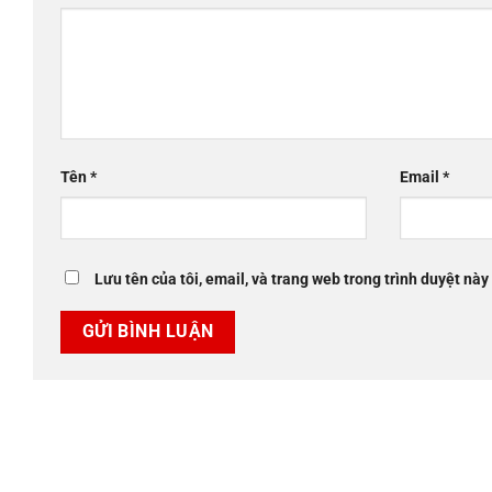
Tên
*
Email
*
Lưu tên của tôi, email, và trang web trong trình duyệt này 