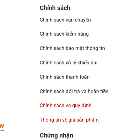
Chính sách
Chính sách vận chuyển
Chính sách kiểm hàng
Chính sách bảo mật thông tin
Chính sách xử lý khiếu nại
Chính sách thanh toán
Chính sách đổi trả và hoàn tiền
Chính sách và quy định
Thông tin về giá sản phẩm
Chứng nhận