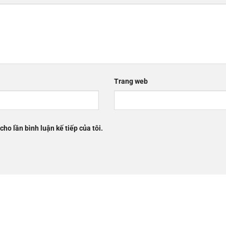
Trang web
cho lần bình luận kế tiếp của tôi.