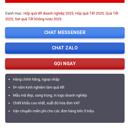
Danh mục:
Hộp quà tết doanh nghiệp 2025
,
Hộp quà Tết 2025
,
Quà Tết
2025
,
Set quà Tết không rượu 2025
CHAT MESSENGER
CHAT ZALO
GỌI NGAY
Hàng chính hãng, ngoại nhập
5+ năm kinh nghiệm làm quà tết
Mẫu mã đẹp, sang trọng, in logo doanh nghiệp
Chiết khấu cao nhất, xuất đủ hóa đơn VAT
Vận chuyển miễn phí cho các đơn hàng trên 5 triệu