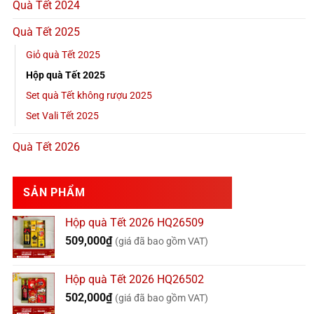
Quà Tết 2024
Quà Tết 2025
Giỏ quà Tết 2025
Hộp quà Tết 2025
Set quà Tết không rượu 2025
Set Vali Tết 2025
Quà Tết 2026
SẢN PHẨM
Hộp quà Tết 2026 HQ26509
509,000
₫
(giá đã bao gồm VAT)
Hộp quà Tết 2026 HQ26502
502,000
₫
(giá đã bao gồm VAT)