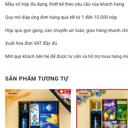
Mẫu vỏ hộp đa dạng, thiết kế theo yêu cầu của khách hàng.
Quy mô đáp ứng đơn hàng quà tết từ 1 đến 10.000 hộp
Hộp quà gọn gàng, vận chuyển an toàn, giao hàng nhanh ch
Xuất hóa đơn VAT đầy đủ
Mời quý khách liên hệ để được tư vấn và hỗ trợ mua hàng mi
SẢN PHẨM TƯƠNG TỰ