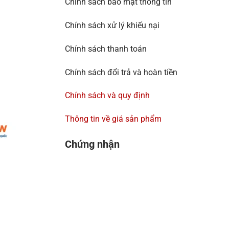
Chính sách bảo mật thông tin
Chính sách xử lý khiếu nại
Chính sách thanh toán
Chính sách đổi trả và hoàn tiền
Chính sách và quy định
Thông tin về giá sản phẩm
Chứng nhận