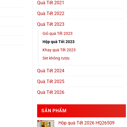
Quà Tết 2021
Quà Tết 2022
Quà Tết 2023
Giỏ quà Tết 2023
Hộp quà Tết 2023
Khay quà Tết 2023
Set không rượu
Quà Tết 2024
Quà Tết 2025
Quà Tết 2026
SẢN PHẨM
Hộp quà Tết 2026 HQ26509