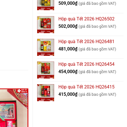
509,000
₫
(giá đã bao gồm VAT)
Hộp quà Tết 2026 HQ26502
502,000
₫
(giá đã bao gồm VAT)
Hộp quà Tết 2026 HQ26481
481,000
₫
(giá đã bao gồm VAT)
Hộp quà Tết 2026 HQ26454
454,000
₫
(giá đã bao gồm VAT)
Hộp quà Tết 2026 HQ26415
415,000
₫
(giá đã bao gồm VAT)