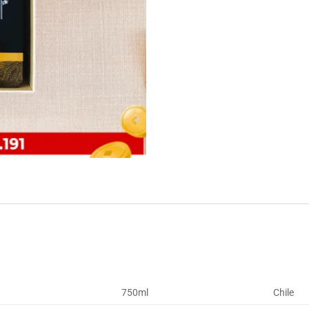
750ml
Chile