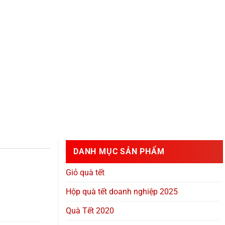
DANH MỤC SẢN PHẨM
Giỏ quà tết
Hộp quà tết doanh nghiệp 2025
Quà Tết 2020