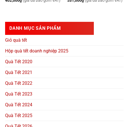
402,000
₫
(giá đã bao gồm VAT)
531,000
₫
(giá đã bao gồm VAT)
DANH MỤC SẢN PHẨM
Giỏ quà tết
Hộp quà tết doanh nghiệp 2025
Quà Tết 2020
Quà Tết 2021
Quà Tết 2022
Quà Tết 2023
Quà Tết 2024
Quà Tết 2025
Quà Tết 2026