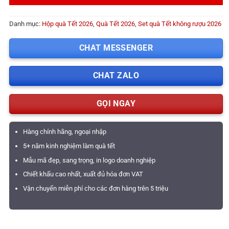
Danh mục:
Hộp quà Tết 2026
,
Quà Tết 2026
,
Set quà Tết không rượu 2026
CHAT MESSENGER
CHAT ZALO
GỌI NGAY
Hàng chính hãng, ngoại nhập
5+ năm kinh nghiệm làm quà tết
Mẫu mã đẹp, sang trọng, in logo doanh nghiệp
Chiết khấu cao nhất, xuất đủ hóa đơn VAT
Vận chuyển miễn phí cho các đơn hàng trên 5 triệu