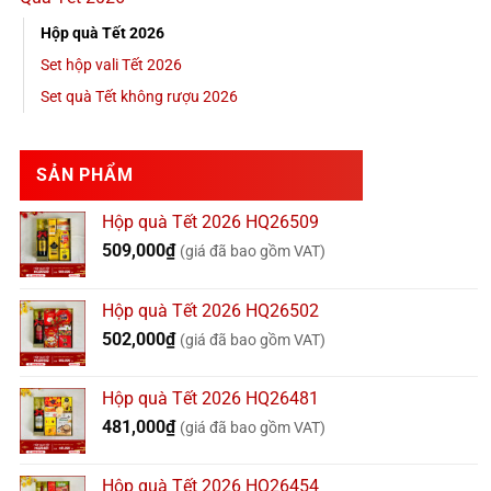
Hộp quà Tết 2026
Set hộp vali Tết 2026
Set quà Tết không rượu 2026
SẢN PHẨM
Hộp quà Tết 2026 HQ26509
509,000
₫
(giá đã bao gồm VAT)
Hộp quà Tết 2026 HQ26502
502,000
₫
(giá đã bao gồm VAT)
Hộp quà Tết 2026 HQ26481
481,000
₫
(giá đã bao gồm VAT)
Hộp quà Tết 2026 HQ26454