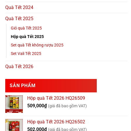
Quà Tết 2024
Quà Tết 2025
Giỏ quà Tết 2025
Hộp quà Tết 2025
Set quà Tết không rượu 2025
Set Vali Tết 2025
Quà Tết 2026
SẢN PHẨM
Hộp quà Tết 2026 HQ26509
509,000
₫
(giá đã bao gồm VAT)
Hộp quà Tết 2026 HQ26502
502,000
₫
(giá đã bao gồm VAT)