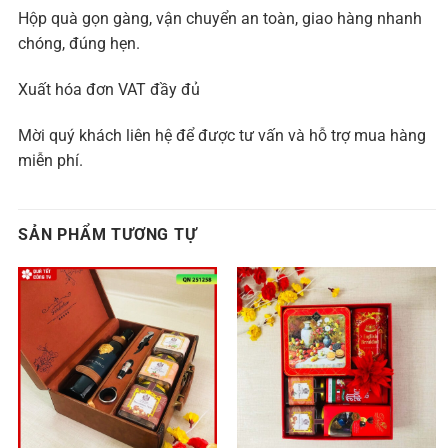
Hộp quà gọn gàng, vận chuyển an toàn, giao hàng nhanh
chóng, đúng hẹn.
Xuất hóa đơn VAT đầy đủ
Mời quý khách liên hệ để được tư vấn và hỗ trợ mua hàng
miễn phí.
SẢN PHẨM TƯƠNG TỰ