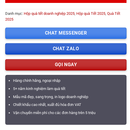
Danh mục:
Hộp quà tết doanh nghiệp 2025
,
Hộp quà Tết 2025
,
Quà Tết
2025
CHAT MESSENGER
CHAT ZALO
GỌI NGAY
Hàng chính hãng, ngoại nhập
5+ năm kinh nghiệm làm quà tết
Mẫu mã đẹp, sang trọng, in logo doanh nghiệp
Chiết khấu cao nhất, xuất đủ hóa đơn VAT
Vận chuyển miễn phí cho các đơn hàng trên 5 triệu