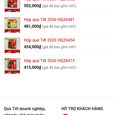
502,000
₫
(giá đã bao gồm VAT)
Hộp quà Tết 2026 HQ26481
481,000
₫
(giá đã bao gồm VAT)
Hộp quà Tết 2026 HQ26454
454,000
₫
(giá đã bao gồm VAT)
Hộp quà Tết 2026 HQ26415
415,000
₫
(giá đã bao gồm VAT)
Quà Tết doanh nghiệp,
HỖ TRỢ KHÁCH HÀNG