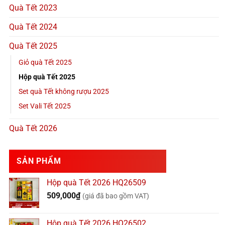
Quà Tết 2023
Quà Tết 2024
Quà Tết 2025
Giỏ quà Tết 2025
Hộp quà Tết 2025
Set quà Tết không rượu 2025
Set Vali Tết 2025
Quà Tết 2026
SẢN PHẨM
Hộp quà Tết 2026 HQ26509
509,000
₫
(giá đã bao gồm VAT)
Hộp quà Tết 2026 HQ26502