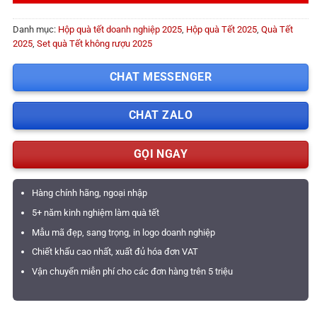
Danh mục:
Hộp quà tết doanh nghiệp 2025
,
Hộp quà Tết 2025
,
Quà Tết
2025
,
Set quà Tết không rượu 2025
CHAT MESSENGER
CHAT ZALO
GỌI NGAY
Hàng chính hãng, ngoại nhập
5+ năm kinh nghiệm làm quà tết
Mẫu mã đẹp, sang trọng, in logo doanh nghiệp
Chiết khấu cao nhất, xuất đủ hóa đơn VAT
Vận chuyển miễn phí cho các đơn hàng trên 5 triệu