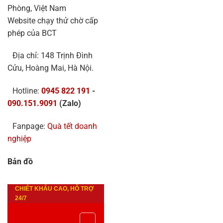
Phòng, Việt Nam
Website chạy thử chờ cấp
phép của BCT
Địa chỉ: 148 Trịnh Đình
Cửu, Hoàng Mai, Hà Nội.
Hotline:
0945 822 191
-
090.151.9091
(Zalo)
Fanpage:
Quà tết doanh
nghiệp
Bản đồ