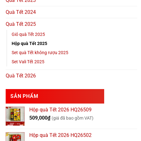
Quà Tết 2023
Quà Tết 2024
Quà Tết 2025
Giỏ quà Tết 2025
Hộp quà Tết 2025
Set quà Tết không rượu 2025
Set Vali Tết 2025
Quà Tết 2026
SẢN PHẨM
Hộp quà Tết 2026 HQ26509
509,000
₫
(giá đã bao gồm VAT)
Hộp quà Tết 2026 HQ26502