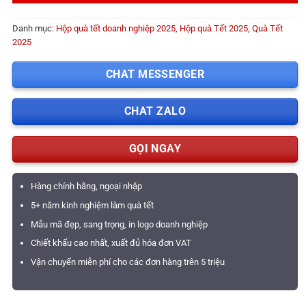
Danh mục:
Hộp quà tết doanh nghiệp 2025
,
Hộp quà Tết 2025
,
Quà Tết
2025
CHAT MESSENGER
CHAT ZALO
GỌI NGAY
Hàng chính hãng, ngoại nhập
5+ năm kinh nghiệm làm quà tết
Mẫu mã đẹp, sang trọng, in logo doanh nghiệp
Chiết khấu cao nhất, xuất đủ hóa đơn VAT
Vận chuyển miễn phí cho các đơn hàng trên 5 triệu