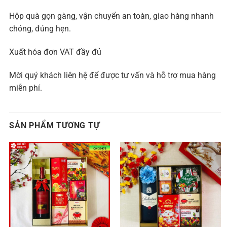
Hộp quà gọn gàng, vận chuyển an toàn, giao hàng nhanh
chóng, đúng hẹn.
Xuất hóa đơn VAT đầy đủ
Mời quý khách liên hệ để được tư vấn và hỗ trợ mua hàng
miễn phí.
SẢN PHẨM TƯƠNG TỰ