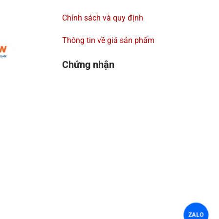
Chính sách và quy định
Thông tin về giá sản phẩm
Chứng nhận
ZALO