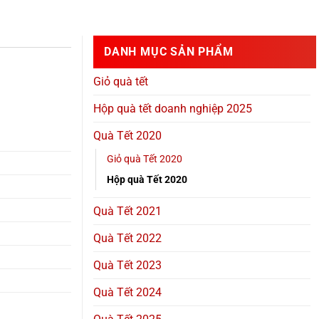
DANH MỤC SẢN PHẨM
Giỏ quà tết
Hộp quà tết doanh nghiệp 2025
Quà Tết 2020
Giỏ quà Tết 2020
Hộp quà Tết 2020
Quà Tết 2021
Quà Tết 2022
Quà Tết 2023
Quà Tết 2024