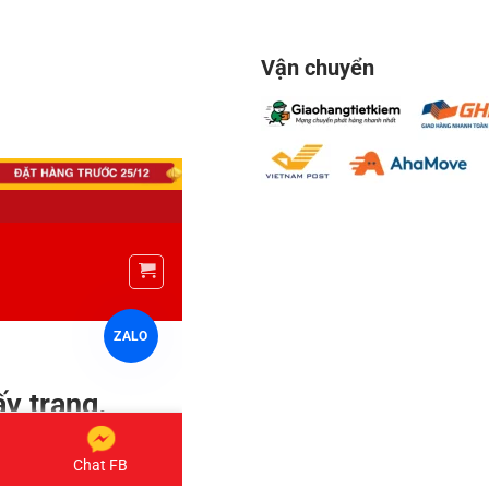
Vận chuyển