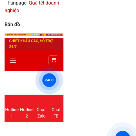
Fanpage:
Quà tết doanh
nghiệp
Bản đồ