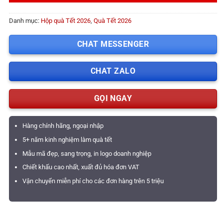
Danh mục:
Hộp quà Tết 2026
,
Quà Tết 2026
CHAT MESSENGER
CHAT ZALO
GỌI NGAY
Hàng chính hãng, ngoại nhập
5+ năm kinh nghiệm làm quà tết
Mẫu mã đẹp, sang trọng, in logo doanh nghiệp
Chiết khấu cao nhất, xuất đủ hóa đơn VAT
Vận chuyển miễn phí cho các đơn hàng trên 5 triệu