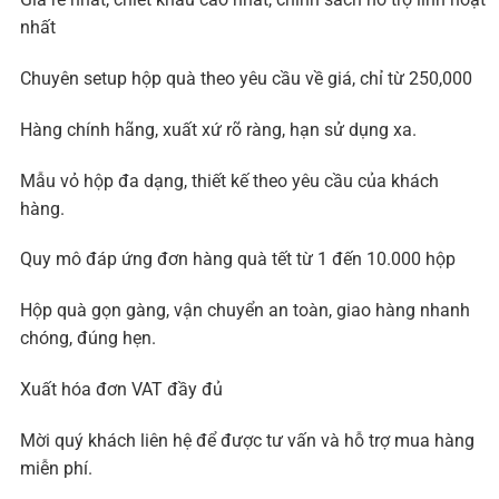
nhất
Chuyên setup hộp quà theo yêu cầu về giá, chỉ từ 250,000
Hàng chính hãng, xuất xứ rõ ràng, hạn sử dụng xa.
Mẫu vỏ hộp đa dạng, thiết kế theo yêu cầu của khách
hàng.
Quy mô đáp ứng đơn hàng quà tết từ 1 đến 10.000 hộp
Hộp quà gọn gàng, vận chuyển an toàn, giao hàng nhanh
chóng, đúng hẹn.
Xuất hóa đơn VAT đầy đủ
Mời quý khách liên hệ để được tư vấn và hỗ trợ mua hàng
miễn phí.