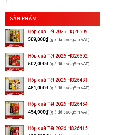
SẢN PHẨM
Hộp quà Tết 2026 HQ26509
509,000
₫
(giá đã bao gồm VAT)
Hộp quà Tết 2026 HQ26502
502,000
₫
(giá đã bao gồm VAT)
Hộp quà Tết 2026 HQ26481
481,000
₫
(giá đã bao gồm VAT)
Hộp quà Tết 2026 HQ26454
454,000
₫
(giá đã bao gồm VAT)
Hộp quà Tết 2026 HQ26415