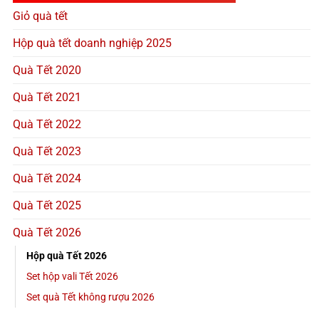
Giỏ quà tết
Hộp quà tết doanh nghiệp 2025
Quà Tết 2020
Quà Tết 2021
Quà Tết 2022
Quà Tết 2023
Quà Tết 2024
Quà Tết 2025
Quà Tết 2026
Hộp quà Tết 2026
Set hộp vali Tết 2026
Set quà Tết không rượu 2026