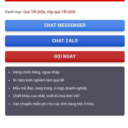
Danh mục:
Quà Tết 2026
,
Hộp quà Tết 2026
CHAT MESSENGER
CHAT ZALO
GỌI NGAY
Hàng chính hãng, ngoại nhập
5+ năm kinh nghiệm làm quà tết
Mẫu mã đẹp, sang trọng, in logo doanh nghiệp
Chiết khấu cao nhất, xuất đủ hóa đơn VAT
Vận chuyển miễn phí cho các đơn hàng trên 5 triệu