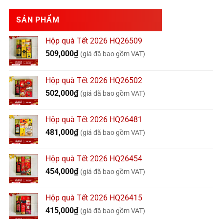
SẢN PHẨM
Hộp quà Tết 2026 HQ26509
509,000
₫
(giá đã bao gồm VAT)
Hộp quà Tết 2026 HQ26502
502,000
₫
(giá đã bao gồm VAT)
Hộp quà Tết 2026 HQ26481
481,000
₫
(giá đã bao gồm VAT)
Hộp quà Tết 2026 HQ26454
454,000
₫
(giá đã bao gồm VAT)
Hộp quà Tết 2026 HQ26415
415,000
₫
(giá đã bao gồm VAT)