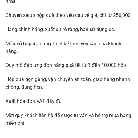
nhất
Chuyên setup hộp quà theo yêu cầu về giá, chỉ từ 250,000
Hàng chính hãng, xuất xứ rõ ràng, hạn sử dụng xa.
Mẫu vỏ hộp đa dạng, thiết kế theo yêu cầu của khách
hàng.
Quy mô đáp ứng đơn hàng quà tết từ 1 đến 10.000 hộp
Hộp quà gọn gàng, vận chuyển an toàn, giao hàng nhanh
chóng, đúng hẹn.
Xuất hóa đơn VAT đầy đủ
Mời quý khách liên hệ để được tư vấn và hỗ trợ mua hàng
miễn phí.