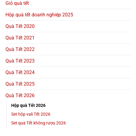
Giỏ quà tết
Hộp quà tết doanh nghiệp 2025
Quà Tết 2020
Quà Tết 2021
Quà Tết 2022
Quà Tết 2023
Quà Tết 2024
Quà Tết 2025
Quà Tết 2026
Hộp quà Tết 2026
Set hộp vali Tết 2026
Set quà Tết không rượu 2026