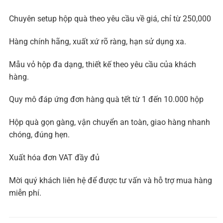
Chuyên setup hộp quà theo yêu cầu về giá, chỉ từ 250,000
Hàng chính hãng, xuất xứ rõ ràng, hạn sử dụng xa.
Mẫu vỏ hộp đa dạng, thiết kế theo yêu cầu của khách
hàng.
Quy mô đáp ứng đơn hàng quà tết từ 1 đến 10.000 hộp
Hộp quà gọn gàng, vận chuyển an toàn, giao hàng nhanh
chóng, đúng hẹn.
Xuất hóa đơn VAT đầy đủ
Mời quý khách liên hệ để được tư vấn và hỗ trợ mua hàng
miễn phí.