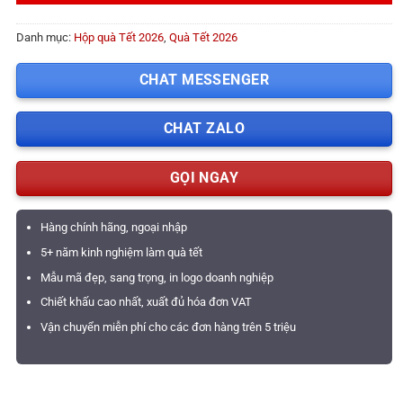
Danh mục:
Hộp quà Tết 2026
,
Quà Tết 2026
CHAT MESSENGER
CHAT ZALO
GỌI NGAY
Hàng chính hãng, ngoại nhập
5+ năm kinh nghiệm làm quà tết
Mẫu mã đẹp, sang trọng, in logo doanh nghiệp
Chiết khấu cao nhất, xuất đủ hóa đơn VAT
Vận chuyển miễn phí cho các đơn hàng trên 5 triệu