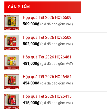
SẢN PHẨM
Hộp quà Tết 2026 HQ26509
509,000
₫
(giá đã bao gồm VAT)
Hộp quà Tết 2026 HQ26502
502,000
₫
(giá đã bao gồm VAT)
Hộp quà Tết 2026 HQ26481
481,000
₫
(giá đã bao gồm VAT)
Hộp quà Tết 2026 HQ26454
454,000
₫
(giá đã bao gồm VAT)
Hộp quà Tết 2026 HQ26415
415,000
₫
(giá đã bao gồm VAT)