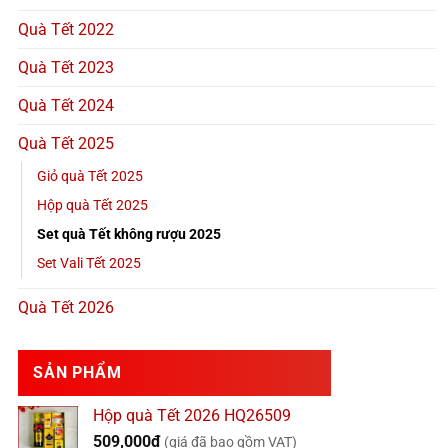
Quà Tết 2022
Quà Tết 2023
Quà Tết 2024
Quà Tết 2025
Giỏ quà Tết 2025
Hộp quà Tết 2025
Set quà Tết không rượu 2025
Set Vali Tết 2025
Quà Tết 2026
SẢN PHẨM
Hộp quà Tết 2026 HQ26509
509,000
₫
(giá đã bao gồm VAT)