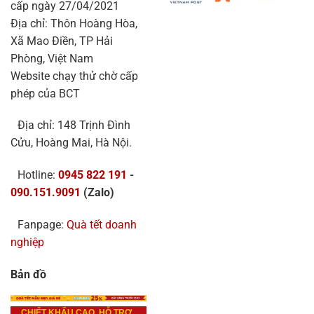
cấp ngày 27/04/2021
Địa chỉ: Thôn Hoàng Hòa,
Xã Mao Điền, TP Hải
Phòng, Việt Nam
Website chạy thử chờ cấp
phép của BCT
Địa chỉ: 148 Trịnh Đình
Cửu, Hoàng Mai, Hà Nội.
Hotline:
0945 822 191
-
090.151.9091
(Zalo)
Fanpage:
Quà tết doanh
nghiệp
Bản đồ