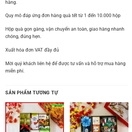
hàng.
Quy mô đáp ứng đơn hàng quà tết từ 1 đến 10.000 hộp
Hộp quà gọn gàng, vận chuyển an toàn, giao hàng nhanh
chóng, đúng hẹn.
Xuất hóa đơn VAT đầy đủ
Mời quý khách liên hệ để được tư vấn và hỗ trợ mua hàng
miễn phí.
SẢN PHẨM TƯƠNG TỰ