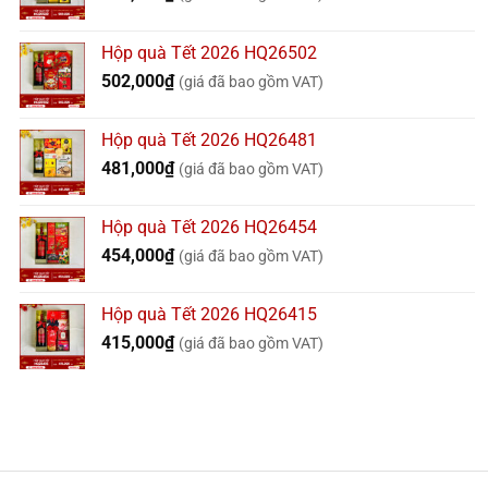
Hộp quà Tết 2026 HQ26502
502,000
₫
(giá đã bao gồm VAT)
Hộp quà Tết 2026 HQ26481
481,000
₫
(giá đã bao gồm VAT)
Hộp quà Tết 2026 HQ26454
454,000
₫
(giá đã bao gồm VAT)
Hộp quà Tết 2026 HQ26415
415,000
₫
(giá đã bao gồm VAT)