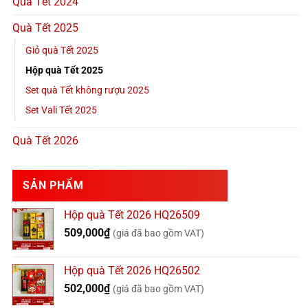
Quà Tết 2024
Quà Tết 2025
Giỏ quà Tết 2025
Hộp quà Tết 2025
Set quà Tết không rượu 2025
Set Vali Tết 2025
Quà Tết 2026
SẢN PHẨM
Hộp quà Tết 2026 HQ26509
509,000
₫
(giá đã bao gồm VAT)
Hộp quà Tết 2026 HQ26502
502,000
₫
(giá đã bao gồm VAT)