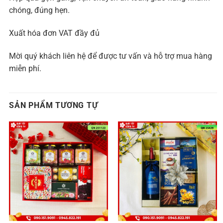
chóng, đúng hẹn.
Xuất hóa đơn VAT đầy đủ
Mời quý khách liên hệ để được tư vấn và hỗ trợ mua hàng
miễn phí.
SẢN PHẨM TƯƠNG TỰ