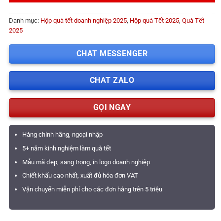
Danh mục:
Hộp quà tết doanh nghiệp 2025
,
Hộp quà Tết 2025
,
Quà Tết
2025
CHAT MESSENGER
CHAT ZALO
GỌI NGAY
Hàng chính hãng, ngoại nhập
5+ năm kinh nghiệm làm quà tết
Mẫu mã đẹp, sang trọng, in logo doanh nghiệp
Chiết khấu cao nhất, xuất đủ hóa đơn VAT
Vận chuyển miễn phí cho các đơn hàng trên 5 triệu