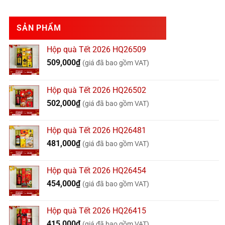
SẢN PHẨM
Hộp quà Tết 2026 HQ26509
509,000
₫
(giá đã bao gồm VAT)
Hộp quà Tết 2026 HQ26502
502,000
₫
(giá đã bao gồm VAT)
Hộp quà Tết 2026 HQ26481
481,000
₫
(giá đã bao gồm VAT)
Hộp quà Tết 2026 HQ26454
454,000
₫
(giá đã bao gồm VAT)
Hộp quà Tết 2026 HQ26415
415,000
₫
(giá đã bao gồm VAT)