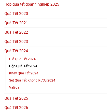
Hộp quà tết doanh nghiệp 2025
Quà Tết 2020
Quà Tết 2021
Quà Tết 2022
Quà Tết 2023
Quà Tết 2024
Giỏ Quà Tết 2024
Hộp Quà Tết 2024
Khay Quà Tết 2024
Set Quà Tết Không Rượu 2024
Vali da
Quà Tết 2025
Quà Tết 2026