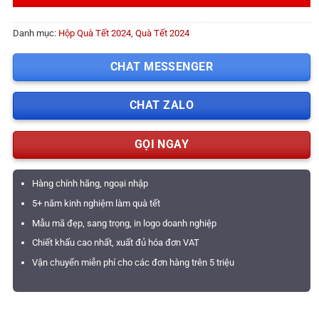
Danh mục:
Hộp Quà Tết 2024
,
Quà Tết 2024
CHAT MESSENGER
CHAT ZALO
GỌI NGAY
Hàng chính hãng, ngoại nhập
5+ năm kinh nghiệm làm quà tết
Mẫu mã đẹp, sang trọng, in logo doanh nghiệp
Chiết khấu cao nhất, xuất đủ hóa đơn VAT
Vận chuyển miễn phí cho các đơn hàng trên 5 triệu