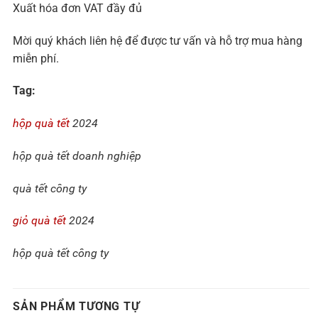
Xuất hóa đơn VAT đầy đủ
Mời quý khách liên hệ để được tư vấn và hỗ trợ mua hàng
miễn phí.
Tag:
hộp quà tết
2024
hộp quà tết doanh nghiệp
quà tết công ty
giỏ quà tết
2024
hộp quà tết công ty
SẢN PHẨM TƯƠNG TỰ