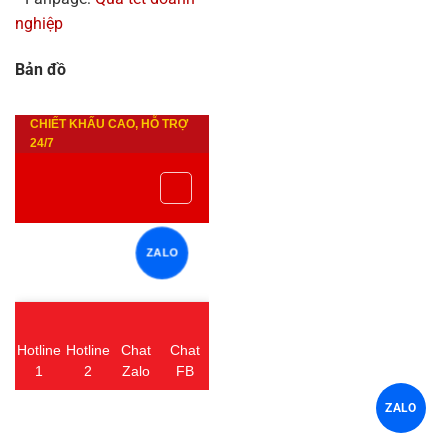
nghiệp
Bản đồ
ZALO