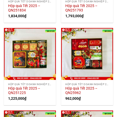
HỘP QUÀ TẾT DOANH NGHIỆP 2025
HỘP QUÀ TẾT DOANH NGHIỆP 2025
Hộp quà Tết 2025 –
Hộp quà Tết 2025 –
QN251834
QN251793
1,834,000
₫
1,793,000
₫
HỘP QUÀ TẾT DOANH NGHIỆP 2025
HỘP QUÀ TẾT DOANH NGHIỆP 2025
Hộp quà Tết 2025 –
Hộp quà Tết 2025 –
QN251225
QN25962
1,225,000
₫
962,000
₫