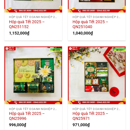
HỘP QUÀ TẾT DOANH NGHIỆP 2025
HỘP QUÀ TẾT DOANH NGHIỆP 2025
Hộp quà Tết 2025 –
Hộp quà Tết 2025 –
QN251152
QN251040
1,152,000
₫
1,040,000
₫
HỘP QUÀ TẾT DOANH NGHIỆP 2025
HỘP QUÀ TẾT DOANH NGHIỆP 2025
Hộp quà Tết 2025 –
Hộp quà Tết 2025 –
QN25996
QN25971
996,000
₫
971,000
₫